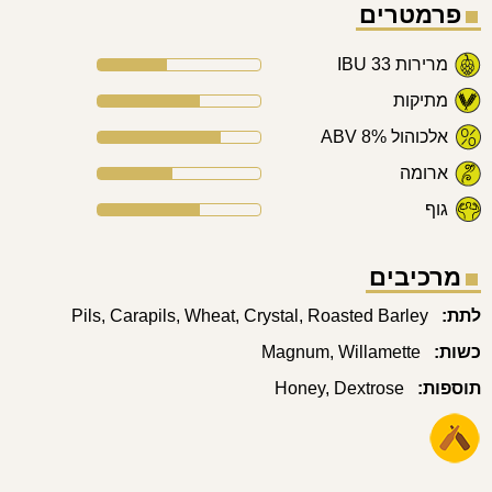
פרמטרים
מרירות
IBU 33
מתיקות
אלכוהול
ABV 8%
ארומה
גוף
מרכיבים
לתת:
Pils, Carapils, Wheat, Crystal, Roasted Barley
כשות:
Magnum, Willamette
תוספות:
Honey, Dextrose