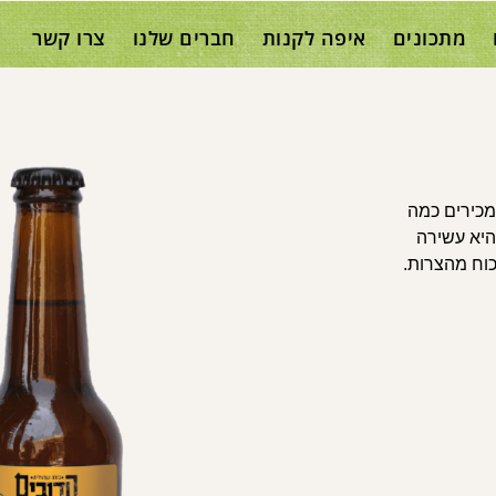
מתכונים
איפה לקנות
חברים שלנו
צרו קשר
מכירים כמה
 היא עשירה
וח מהצרות.